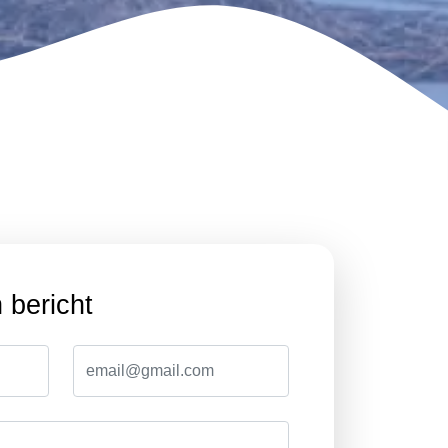
 bericht