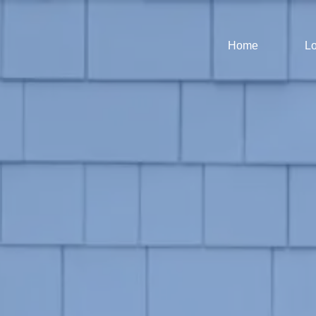
Home
Lo