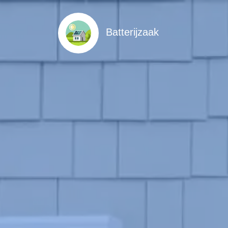
Batterijzaak