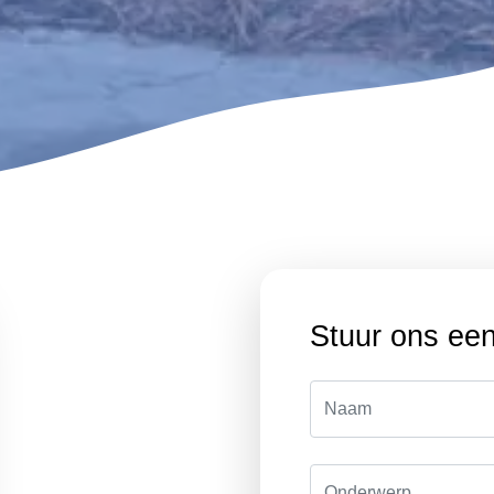
Stuur ons een