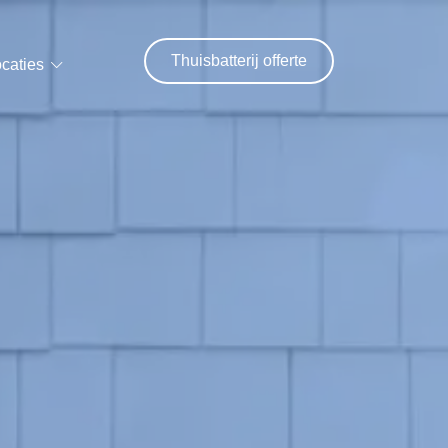
Thuisbatterij offerte
caties