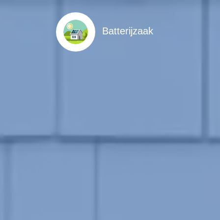
Batterijzaak