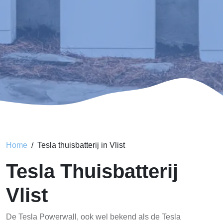
Home
Tesla thuisbatterij in Vlist
Tesla Thuisbatterij
Vlist
De Tesla Powerwall, ook wel bekend als de Tesla