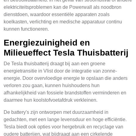
elektriciteitsproblemen kan de Powerwall als noodbron
dienstdoen, waardoor essentiële apparaten zoals
koelkasten, verlichting en medische apparatuur continu
kunnen functioneren.
Energiezuinigheid en
Milieueffect Tesla Thuisbatterij
De Tesla thuisbatterij draagt bij aan een groene
energietransitie in Vlist door de integratie van zonne-
energie. Door overvloedige energie te opslaan die anders
verloren zou gaan, kunnen huishoudens hun
afhankelijkheid van fossiele brandstoffen verminderen en
daarmee hun koolstofvoetafdruk verkleinen.
De battery's zijn ontworpen met duurzaamheid in
gedachten, met een lange levensduur en hoge efficiëntie.
Tesla biedt ook opties voor hergebruik en recyclage van
oudere batterijen, wat bijdraagt aan een cirkelende