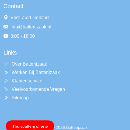
Contact
Vlist, Zuid-Holland
info@batterijzaak.nl
8:00 - 18:00
Links
Over Batterijzaak
Werken Bij Batterijzaak
Klantenservice
Veelvoorkomende Vragen
Sitemap
Thuisbatterij offerte
Copyright © 2026 Batterijzaak.