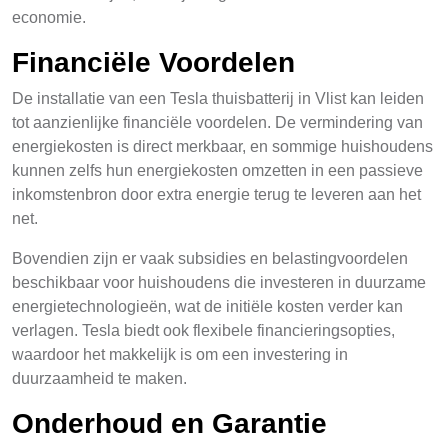
economie.
Financiële Voordelen
De installatie van een Tesla thuisbatterij in Vlist kan leiden
tot aanzienlijke financiële voordelen. De vermindering van
energiekosten is direct merkbaar, en sommige huishoudens
kunnen zelfs hun energiekosten omzetten in een passieve
inkomstenbron door extra energie terug te leveren aan het
net.
Bovendien zijn er vaak subsidies en belastingvoordelen
beschikbaar voor huishoudens die investeren in duurzame
energietechnologieën, wat de initiële kosten verder kan
verlagen. Tesla biedt ook flexibele financieringsopties,
waardoor het makkelijk is om een investering in
duurzaamheid te maken.
Onderhoud en Garantie