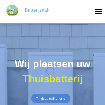
Batterijzaak
Wij plaatsen uw
Thuisbatterij
Thuisbatterij offerte