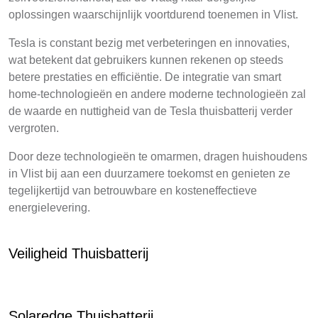
oplossingen waarschijnlijk voortdurend toenemen in Vlist.
Tesla is constant bezig met verbeteringen en innovaties,
wat betekent dat gebruikers kunnen rekenen op steeds
betere prestaties en efficiëntie. De integratie van smart
home-technologieën en andere moderne technologieën zal
de waarde en nuttigheid van de Tesla thuisbatterij verder
vergroten.
Door deze technologieën te omarmen, dragen huishoudens
in Vlist bij aan een duurzamere toekomst en genieten ze
tegelijkertijd van betrouwbare en kosteneffectieve
energielevering.
Veiligheid Thuisbatterij
Solaredge Thuisbatterij