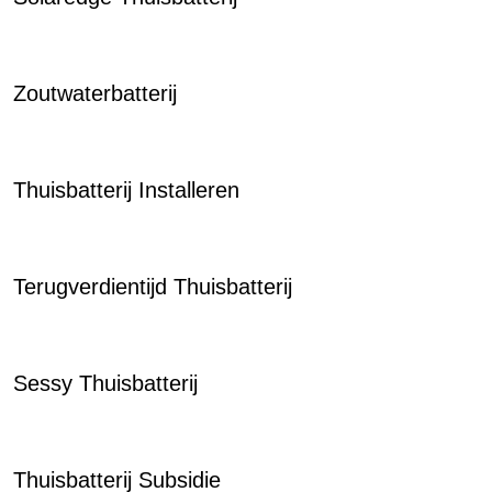
Zoutwaterbatterij
Thuisbatterij Installeren
Terugverdientijd Thuisbatterij
Sessy Thuisbatterij
Thuisbatterij Subsidie