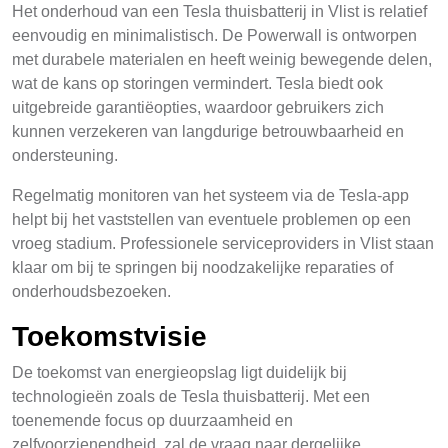
Het onderhoud van een Tesla thuisbatterij in Vlist is relatief
eenvoudig en minimalistisch. De Powerwall is ontworpen
met durabele materialen en heeft weinig bewegende delen,
wat de kans op storingen vermindert. Tesla biedt ook
uitgebreide garantiëopties, waardoor gebruikers zich
kunnen verzekeren van langdurige betrouwbaarheid en
ondersteuning.
Regelmatig monitoren van het systeem via de Tesla-app
helpt bij het vaststellen van eventuele problemen op een
vroeg stadium. Professionele serviceproviders in Vlist staan
klaar om bij te springen bij noodzakelijke reparaties of
onderhoudsbezoeken.
Toekomstvisie
De toekomst van energieopslag ligt duidelijk bij
technologieën zoals de Tesla thuisbatterij. Met een
toenemende focus op duurzaamheid en
zelfvoorzienendheid, zal de vraag naar dergelijke