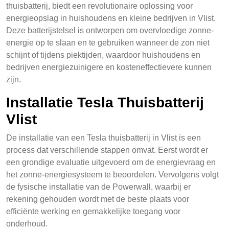
thuisbatterij, biedt een revolutionaire oplossing voor
energieopslag in huishoudens en kleine bedrijven in Vlist.
Deze batterijstelsel is ontworpen om overvloedige zonne-
energie op te slaan en te gebruiken wanneer de zon niet
schijnt of tijdens piektijden, waardoor huishoudens en
bedrijven energiezuinigere en kosteneffectievere kunnen
zijn.
Installatie Tesla Thuisbatterij
Vlist
De installatie van een Tesla thuisbatterij in Vlist is een
process dat verschillende stappen omvat. Eerst wordt er
een grondige evaluatie uitgevoerd om de energievraag en
het zonne-energiesysteem te beoordelen. Vervolgens volgt
de fysische installatie van de Powerwall, waarbij er
rekening gehouden wordt met de beste plaats voor
efficiënte werking en gemakkelijke toegang voor
onderhoud.