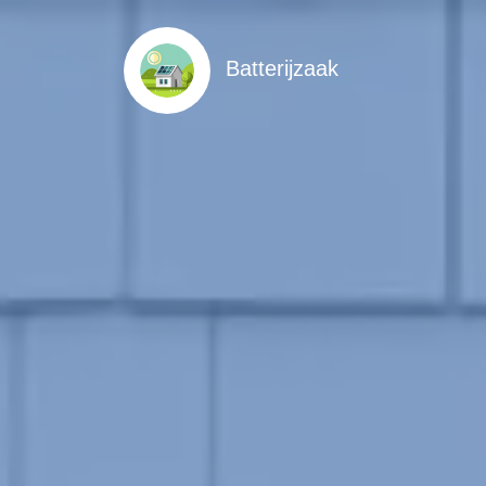
Batterijzaak