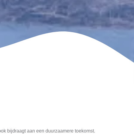
r ook bijdraagt aan een duurzaamere toekomst.