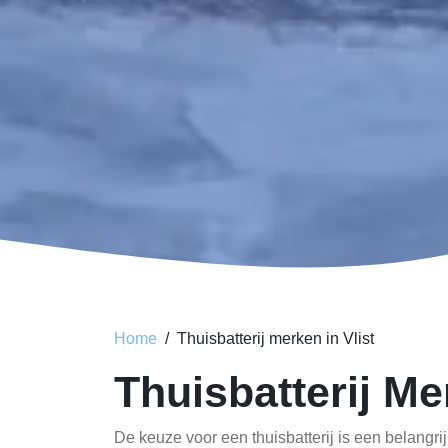
Home
Thuisbatterij merken in Vlist
Thuisbatterij Me
De keuze voor een thuisbatterij is een belangri