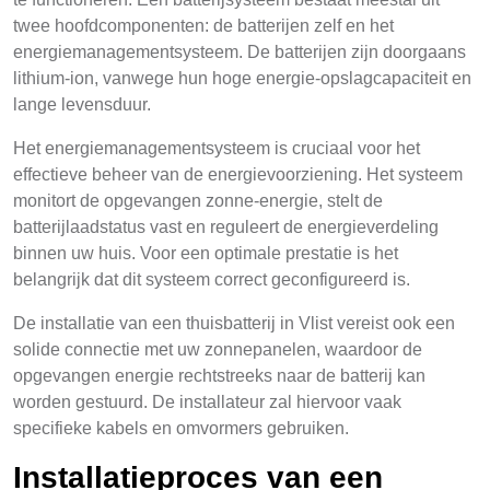
twee hoofdcomponenten: de batterijen zelf en het
energiemanagementsysteem. De batterijen zijn doorgaans
lithium-ion, vanwege hun hoge energie-opslagcapaciteit en
lange levensduur.
Het energiemanagementsysteem is cruciaal voor het
effectieve beheer van de energievoorziening. Het systeem
monitort de opgevangen zonne-energie, stelt de
batterijlaadstatus vast en reguleert de energieverdeling
binnen uw huis. Voor een optimale prestatie is het
belangrijk dat dit systeem correct geconfigureerd is.
De installatie van een thuisbatterij in Vlist vereist ook een
solide connectie met uw zonnepanelen, waardoor de
opgevangen energie rechtstreeks naar de batterij kan
worden gestuurd. De installateur zal hiervoor vaak
specifieke kabels en omvormers gebruiken.
Installatieproces van een