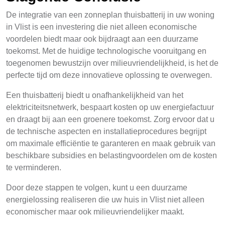
De integratie van een zonneplan thuisbatterij in uw woning
in Vlist is een investering die niet alleen economische
voordelen biedt maar ook bijdraagt aan een duurzame
toekomst. Met de huidige technologische vooruitgang en
toegenomen bewustzijn over milieuvriendelijkheid, is het de
perfecte tijd om deze innovatieve oplossing te overwegen.
Een thuisbatterij biedt u onafhankelijkheid van het
elektriciteitsnetwerk, bespaart kosten op uw energiefactuur
en draagt bij aan een groenere toekomst. Zorg ervoor dat u
de technische aspecten en installatieprocedures begrijpt
om maximale efficiëntie te garanteren en maak gebruik van
beschikbare subsidies en belastingvoordelen om de kosten
te verminderen.
Door deze stappen te volgen, kunt u een duurzame
energielossing realiseren die uw huis in Vlist niet alleen
economischer maar ook milieuvriendelijker maakt.