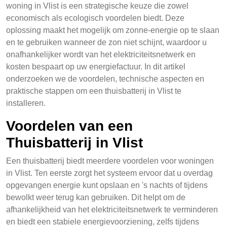
woning in Vlist is een strategische keuze die zowel
economisch als ecologisch voordelen biedt. Deze
oplossing maakt het mogelijk om zonne-energie op te slaan
en te gebruiken wanneer de zon niet schijnt, waardoor u
onafhankelijker wordt van het elektriciteitsnetwerk en
kosten bespaart op uw energiefactuur. In dit artikel
onderzoeken we de voordelen, technische aspecten en
praktische stappen om een thuisbatterij in Vlist te
installeren.
Voordelen van een
Thuisbatterij in Vlist
Een thuisbatterij biedt meerdere voordelen voor woningen
in Vlist. Ten eerste zorgt het systeem ervoor dat u overdag
opgevangen energie kunt opslaan en 's nachts of tijdens
bewolkt weer terug kan gebruiken. Dit helpt om de
afhankelijkheid van het elektriciteitsnetwerk te verminderen
en biedt een stabiele energievoorziening, zelfs tijdens