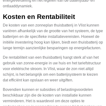
energieverdeling en het regelen van de batterijlaad- en
ontlaaddynamiek.
Kosten en Rentabiliteit
De kosten van een zonneplan thuisbatterij in Vlist kunnen
variëren afhankelijk van de grootte van het systeem, de type
batterijen en de specifieke installatievereisten. Hoewel de
initiële investering hoog kan lijken, biedt een thuisbatterij op
lange termijn aanzienlijke besparingen op energiefacturen.
De rentabiliteit van een thuisbatterij hangt sterk af van het
gebruik van zonne-energie in uw huis en het tariefstructuur
voor elektrische stroom. In Vlist, waar de zon niet altijd
schijnt, is het belangrijk om een batterijsysteem te kiezen
dat efficiënt kan opslaan en weer uitgiften.
Bovendien kunnen er subsidies of belastingvoordelen
beschikbaar zijn die de kosten van installatie kunnen
verminderen. Het is waardevol om deze opties te