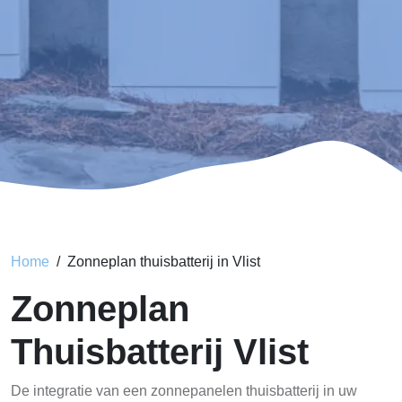
Home
Zonneplan thuisbatterij in Vlist
Zonneplan
Thuisbatterij Vlist
De integratie van een zonnepanelen thuisbatterij in uw