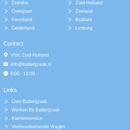
Drenthe
Zuid-Holland
Overijssel
Zeeland
Flevoland
Brabant
Gelderland
Limburg
Contact
Vlist, Zuid-Holland
info@batterijzaak.nl
8:00 - 18:00
Links
Over Batterijzaak
Werken Bij Batterijzaak
Klantenservice
Veelvoorkomende Vragen