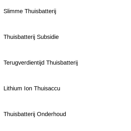
Slimme Thuisbatterij
Thuisbatterij Subsidie
Terugverdientijd Thuisbatterij
Lithium Ion Thuisaccu
Thuisbatterij Onderhoud