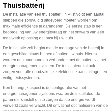
Thuisbatterij
De installatie van een thuisbatterij in Vlist volgt een aantal
stappen die zorgvuldig uitgevoerd moeten worden om
maximale efficiëntie te garanderen. De eerste stap is een
beoordeling van uw energievraag en het ontwerp van een
maatwerk oplossing dat past bij uw huis.
De installatie zelf begint met de montage van de batterij in
een geschikte plaats binnen of buiten uw huis. Hierna
worden de zonnepanelen verbonden met de batterij via het
energiemanagementsysteem. De installateur zal ook
zorgen voor alle noodzakelijke elektrische aansluitingen en
veiligheidssystemen.
Een belangrijk aspect is de configuratie van het
energiemanagementsysteem, waarbij de installateur de
parameters instelt om te zorgen dat de energie wordt
verwerkt zoals verwacht. Dit omvat het optimaliseren van de