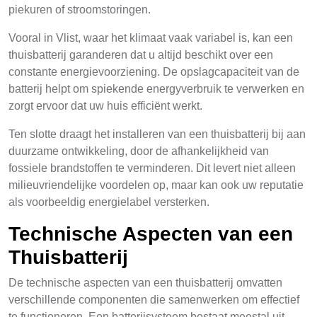
piekuren of stroomstoringen.
Vooral in Vlist, waar het klimaat vaak variabel is, kan een
thuisbatterij garanderen dat u altijd beschikt over een
constante energievoorziening. De opslagcapaciteit van de
batterij helpt om spiekende energyverbruik te verwerken en
zorgt ervoor dat uw huis efficiënt werkt.
Ten slotte draagt het installeren van een thuisbatterij bij aan
duurzame ontwikkeling, door de afhankelijkheid van
fossiele brandstoffen te verminderen. Dit levert niet alleen
milieuvriendelijke voordelen op, maar kan ook uw reputatie
als voorbeeldig energielabel versterken.
Technische Aspecten van een
Thuisbatterij
De technische aspecten van een thuisbatterij omvatten
verschillende componenten die samenwerken om effectief
te functioneren. Een batterijsysteem bestaat meestal uit