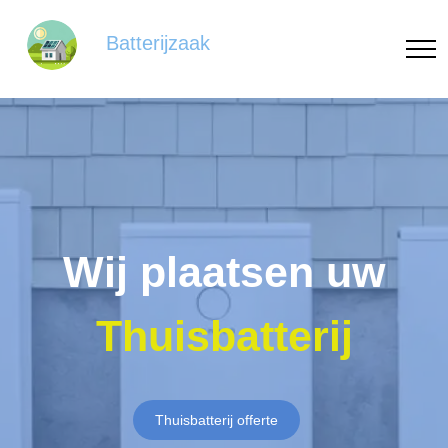
Batterijzaak
Wij plaatsen uw
Thuisbatterij
Thuisbatterij offerte